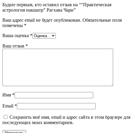
Будьте первым, кто оставил отзыв на ““Практическая
астрология накшатр” Рагхава Чари”
Ваш адрес email не будет опубликован.
Обязательные поля
помечены
*
Ваша оценка
*
Ваш отзыв
*
Имя
*
Email
*
Сохранить моё имя, email и адрес сайта в этом браузере для
последующих моих комментариев.