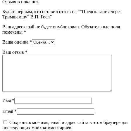
Отзывов пока нет.
Будьте первым, кто оставил отзыв на ““Предсказания через
Тримшамшу” В.П. Гоел”
Ваш адрес email не будет опубликован.
Обязательные поля
помечены
*
Ваша оценка
*
Ваш отзыв
*
Имя
*
Email
*
Сохранить моё имя, email и адрес сайта в этом браузере для
последующих моих комментариев.