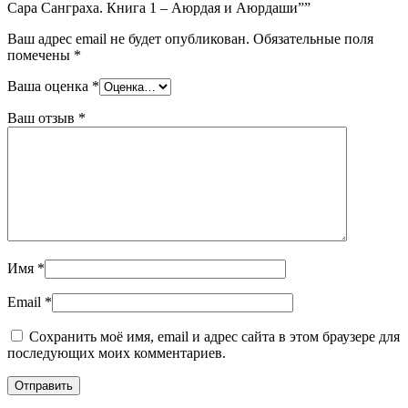
Сара Санграха. Книга 1 – Аюрдая и Аюрдаши””
Ваш адрес email не будет опубликован.
Обязательные поля
помечены
*
Ваша оценка
*
Ваш отзыв
*
Имя
*
Email
*
Сохранить моё имя, email и адрес сайта в этом браузере для
последующих моих комментариев.