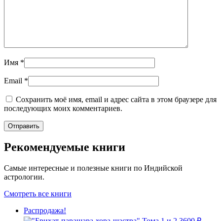
Имя
*
Email
*
Сохранить моё имя, email и адрес сайта в этом браузере для
последующих моих комментариев.
Рекомендуемые книги
Самые интересные и полезные книги по Индийской
астрологии.
Смотреть все книги
Распродажа!
3600
₽