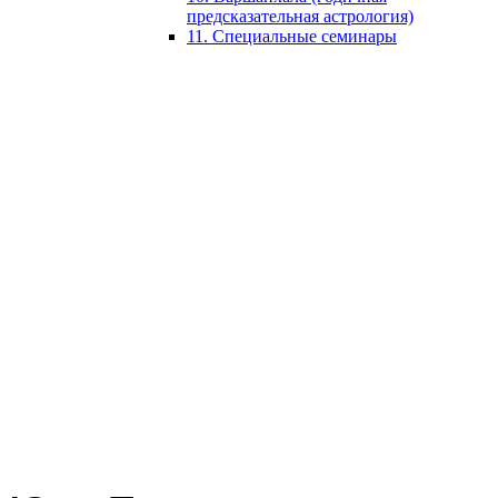
предсказательная астрология)
11. Специальные семинары