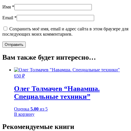
Имя
*
Email
*
Сохранить моё имя, email и адрес сайта в этом браузере для
последующих моих комментариев.
Вам также будет интересно…
650
₽
Олег Толмачев “Навамша.
Специальные техники”
Оценка
5.00
из 5
В корзину
Рекомендуемые книги