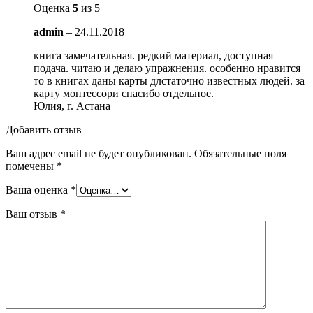
Оценка
5
из 5
admin
–
24.11.2018
книга замечательная. редкий материал, доступная
подача. читаю и делаю упражнения. особенно нравится
то в книгах даны карты длстаточно известных людей. за
карту монтессори спасибо отдельное.
Юлия, г. Астана
Добавить отзыв
Ваш адрес email не будет опубликован.
Обязательные поля
помечены
*
Ваша оценка
*
Ваш отзыв
*