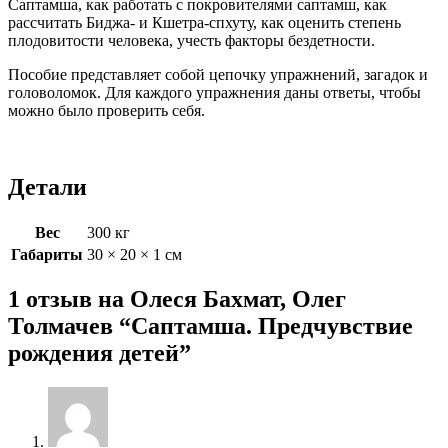
Саптамша, как работать с покровителями саптамш, как
рассчитать Биджа- и Кшетра-спхуту, как оценить степень
плодовитости человека, учесть факторы бездетности.
Пособие представляет собой цепочку упражнений, загадок и
головоломок. Для каждого упражнения даны ответы, чтобы
можно было проверить себя.
Детали
Вес
300 кг
Габариты
30 × 20 × 1 см
1 отзыв на
Олеся Бахмат, Олег
Толмачев “Саптамша. Предчувствие
рождения детей”