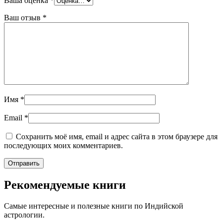
Ваша оценка
*
Ваш отзыв
*
Имя
*
Email
*
Сохранить моё имя, email и адрес сайта в этом браузере для
последующих моих комментариев.
Рекомендуемые книги
Самые интересные и полезные книги по Индийской
астрологии.